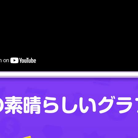
の素晴らしいグラ