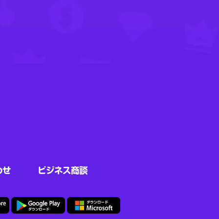
わせ
ビジネス商談