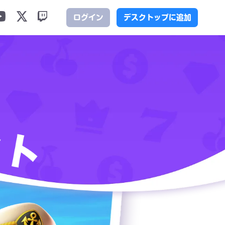
ログイン
デスクトップに追加