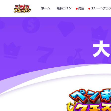
ホーム
無料コイン
商店
エリートクラ