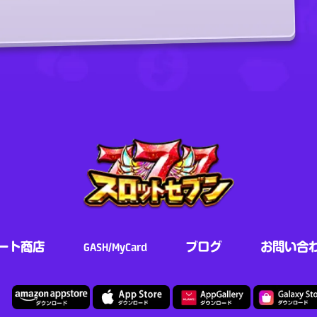
ート商店
GASH/MyCard
ブログ
お問い合