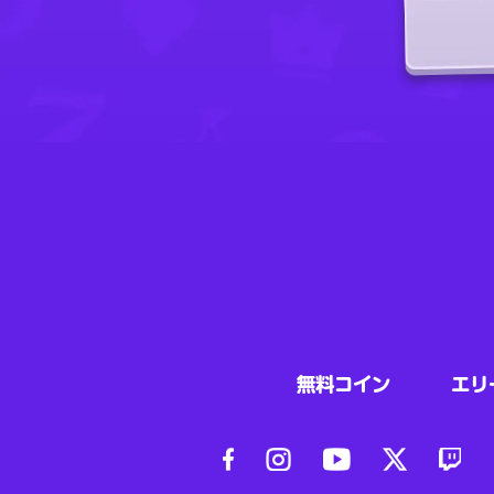
無料コイン
エリ