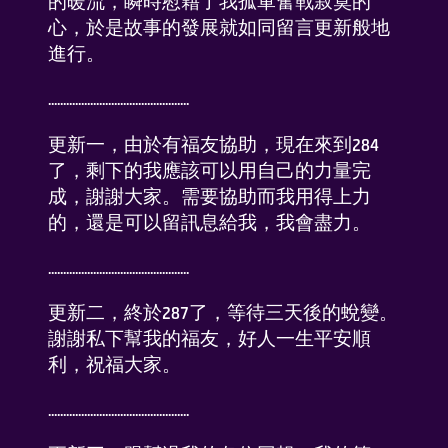
的暖流，瞬時慰藉了我孤軍奮戰寂寞的
心，於是故事的發展就如同留言更新般地
進行。
...............................................
更新一，由於有福友協助，現在來到284
了，剩下的我應該可以用自己的力量完
成，謝謝大家。需要協助而我用得上力
的，還是可以留訊息給我，我會盡力。
...............................................
更新二，終於287了，等待三天後的蛻變。
謝謝私下幫我的福友，好人一生平安順
利，祝福大家。
...............................................