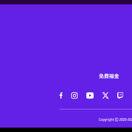
免費福金
Copyright © 2020-202