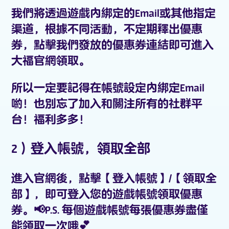
我們將透過遊戲內綁定的Email或其他指定
渠道，根據不同活動，不定期釋出優惠
券，點擊我們發放的優惠券連結即可進入
大福官網
領取。
所以一定要記得在帳號設定內綁定Email
喲！也別忘了加入和關注所有的社群平
台！福利多多！
2）登入帳號，領取全部
進入官網後，點擊【登入帳號】/【領取全
部】，即可登入您的遊戲帳號領取優惠
券。📢P.S. 每個遊戲帳號每張優惠券盡僅
能領取一次哦💕