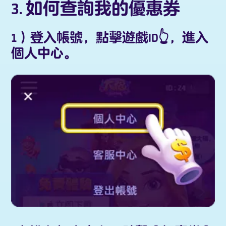
3. 如何查詢我的優惠券
1）登入帳號，點擊遊戲ID👆，進入
個人中心。