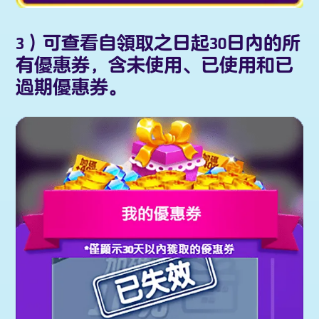
3）可查看自領取之日起30日內的所
有優惠券，含未使用、已使用和已
過期優惠券。