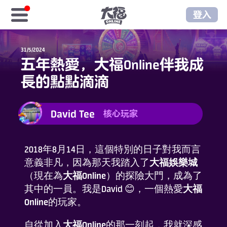
登入
首頁
31/5/2024
五年熱愛，大福Online伴我成
免費福金
長的點點滴滴
樂享商城
David Tee
核心玩家
序號儲值
2018年8月14日，這個特別的日子對我而言
樂享俱樂部
意義非凡，因為那天我踏入了
大福娛樂城
（現在為
大福Online
）的探險大門，成為了
至尊俱樂部
其中的一員。我是David 😊，一個熱愛
大福
Online
的玩家。
遊戲資訊
自從加入
大福Online
的那一刻起，我就深感