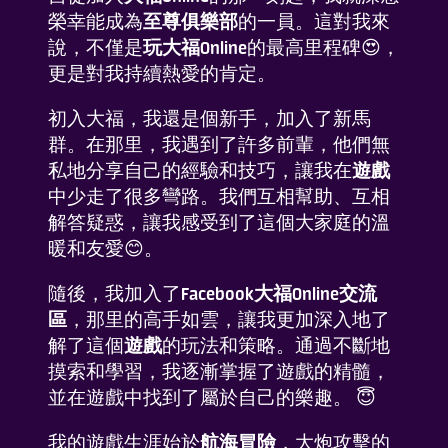
榮幸能成為
至尊俱樂部
的一員。這對我來
了解我們
說，不僅是
玩大福Online
的最高里程碑😍，
更是對我持續熱愛的肯定。
FAQ
初入大福，我還是個新手，加入了新馬
群。在那里，我遇到了許多前輩，他們無
聯係我們
私地分享自己的經驗和技巧，讓我在
遊戲
中少走了很多彎路。我們互相幫助、互相
解答疑惑，讓我感受到了這個大家庭的溫
暖和友愛😊。
隨後，我加入了
Facebook大福Online交流
區
，那里的高手如雲，讓我更加深入地了
添加到桌面
解了這個
遊戲
的玩法和策略。通過不斷地
摸索和學習，我逐漸掌握了遊戲的精髓，
並在遊戲中找到了屬於自己的樂趣。 😇
我的遊戲生涯始於
航海冒險
，大炮攻擊的