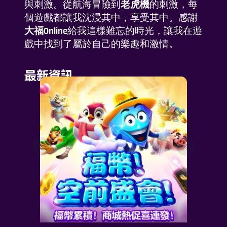
與刺激。從航海冒險到
老虎機
的刺激，每
個遊戲都讓我沈浸其中，享受其中。感謝
大福Online
給我這樣難忘的時光，讓我在遊
戲中找到了屬於自己的樂趣和激情。
最新資訊