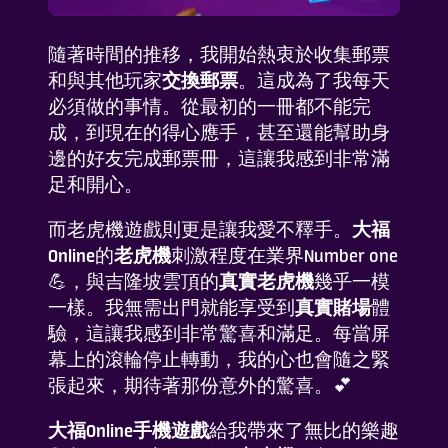
隨著時間的推移，我開始熱衷於收集郵票
和與其他玩家
交換郵票
。這成為了我每天
必須做的事情。從最初的一冊都不能完
成，到現在的得心應手，甚至還能幫助身
邊的好友完成郵票冊，這讓我感到非常滿
足和開心。
而老虎機遊戲則更是讓我愛不釋手。
大福
Online
的
老虎機
刺激程度在業界Number one
💪，與吉隆坡雲頂的
真實老虎機
幾乎一模
一樣。我無需出門就能享受到
真實賭場
體
驗，這讓我感到非常驚喜和滿足。每當屏
幕上的滾輪停止轉動，我的心也會隨之緊
張起來，期待著那份意外的驚喜。💕
大福Online
手機遊戲
給我帶來了無比的樂趣