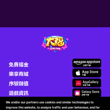
！
福幣商城專屬 累充送豪
禮！
2026-08-06
最新資訊
了解更多>
免費福金
樂享商城
序號儲值
遊戲資訊
客服中心
We and/or our partners use cookies and similar technologies to
improve this website, to analyze traffic and user behaviour, and for