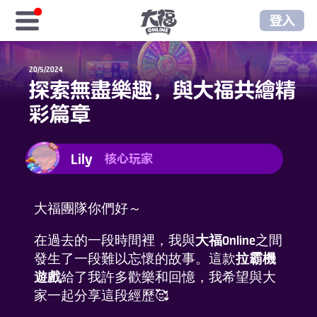
登入
首頁
20/5/2024
探索無盡樂趣，與大福共繪精
免費福金
彩篇章
樂享商城
Lily
核心玩家
序號儲值
大福團隊你們好～
樂享俱樂部
在過去的一段時間裡，我與
大福Online
之間
發生了一段難以忘懷的故事。這款
拉霸機
至尊俱樂部
遊戲
給了我許多歡樂和回憶，我希望與大
家一起分享這段經歷🥰
遊戲資訊