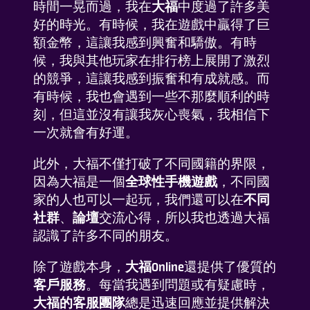
時間一晃而過，我在
大福
中度過了許多美
好的時光。有時候，我在遊戲中贏得了巨
額金幣，這讓我感到興奮和驕傲。有時
候，我與其他玩家在排行榜上展開了激烈
的競爭，這讓我感到振奮和有成就感。而
有時候，我也會遇到一些不那麼順利的時
刻，但這並沒有讓我灰心喪氣，我相信下
一次就會有好運。
此外，大福不僅打破了不同國籍的界限，
因為大福是一個
全球性手機遊戲
，不同國
家的人也可以一起玩，我們還可以在
不同
社群
、
論壇
交流心得，所以我也透過大福
認識了許多不同的朋友。
除了遊戲本身，
大福Online
還提供了優質的
客戶服務
。每當我遇到問題或有疑慮時，
大福的客服團隊
總是迅速回應並提供解決