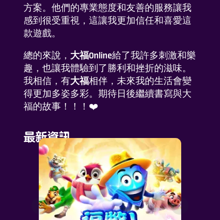
方案。他們的專業態度和友善的服務讓我
感到很受重視，這讓我更加信任和喜愛這
款遊戲。
總的來說，
大福Online
給了我許多刺激和樂
趣，也讓我體驗到了勝利和挫折的滋味。
我相信，有
大福
相伴，未來我的生活會變
得更加多姿多彩。期待日後繼續書寫與大
福的故事！！！
❤️
最新資訊