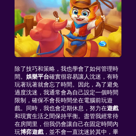
除了技巧和策略，我也學會了如何管理時
間。
娛樂平台
確實很容易讓人沈迷，有時
玩著玩著就會忘了時間。因此，為了避免
過度沈迷，我通常會為自己設定一個時間
限制，確保不會長時間坐在電腦前玩遊
戲。同時，我也會定期休息，努力在
遊戲
和現實生活之間保持平衡。盡管我經常待
在房間里，但我仍會讓自己在固定時間內
玩
博弈遊戲
，並不會一直沈迷於其中，畢