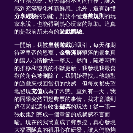
有任務系統，每天都有不同的任務，讓人
感到充滿變化和新鮮感。此外，還有群體
了解我們
分享經驗
的功能，對於不懂
遊戲規則
的玩
家來說，也能得到熱心玩家的幫助。這真
FAQ
的是我前所未有的
遊戲體驗
。
一開始，我被
皇朝遊戲
所吸引，每天都期
聯係我們
待著皇帝的恩寵，
金幣滿屏
飛落的景象真
的讓人心情愉快一整天。然而，隨著時間
的推移和遊戲的不斷更新，我發現我最喜
歡的角色被刪除了，我開始尋找其他類型
的遊戲來找回當初的快感。但每次都失望
地發現
充值
成為了常態。直到有一天，我
添加到桌面
的同學突然問起郵票的事情，我才意識到
這個遊戲還有收集
郵票
的玩法！從一張一
張收集到完成一個章節的成就感不言而
喻。現在的我簡直成了郵票控，真心發現
大福團隊真的很用心在研發，讓人們能夠