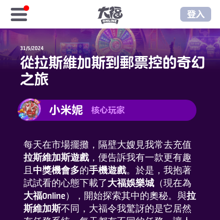
登入
首頁
31/5/2024
從拉斯維加斯到郵票控的奇幻
免費福金
之旅
樂享商城
小米妮
核心玩家
序號儲值
每天在市場擺攤，隔壁大嫂見我常去充值
樂享俱樂部
拉斯維加斯遊戲
，便告訴我有一款更有趣
且
中獎機會多
的
手機遊戲
。於是，我抱著
至尊俱樂部
試試看的心態下載了
大福娛樂城
（現在為
大福Online
），開始探索其中的奧秘。與
拉
斯維加斯
不同，大福令我驚訝的是它居然
遊戲資訊