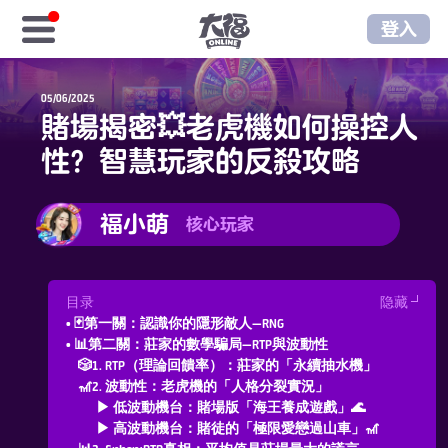
登入
首頁
05/06/2025
賭場揭密💥老虎機如何操控人
免費福金
性？智慧玩家的反殺攻略
樂享商城
福小萌
核心玩家
序號儲值
目录
隐藏
樂享俱樂部
• 🃏第一關：認識你的隱形敵人—RNG
• 📊第二關：莊家的數學騙局—RTP與波動性
🎲1. RTP（理論回饋率）：莊家的「永續抽水機」
至尊俱樂部
🎢2. 波動性：老虎機的「人格分裂實況」
▶ 低波動機台：賭場版「海王養成遊戲」🌊
遊戲資訊
▶ 高波動機台：賭徒的「極限愛戀過山車」🎢