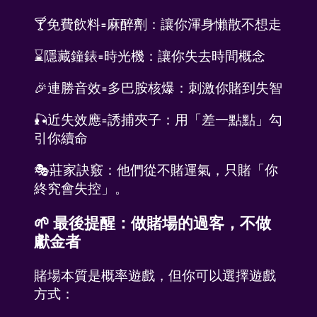
🍸免費飲料=麻醉劑：讓你渾身懶散不想走
⌛隱藏鐘錶=時光機：讓你失去時間概念
🎉連勝音效=多巴胺核爆：刺激你賭到失智
🎣近失效應=誘捕夾子：用「差一點點」勾
引你續命
🎭莊家訣竅：他們從不賭運氣，只賭「你
終究會失控」。
🌱 最後提醒：做賭場的過客，不做
獻金者
賭場本質是概率遊戲，但你可以選擇遊戲
方式：