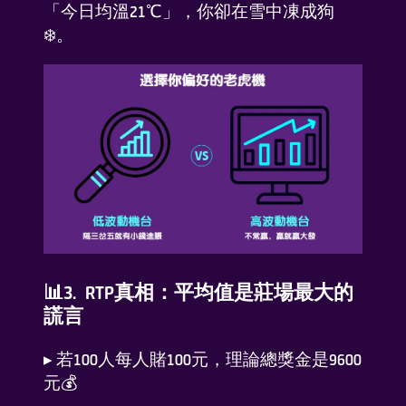
「今日均溫21℃」，你卻在雪中凍成狗
❄️。
📊3. RTP真相：平均值是莊場最大的
謊言
▸ 若100人每人賭100元，理論總獎金是9600
元💰