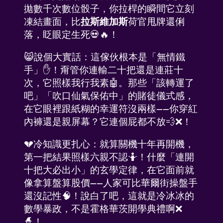
拋數千次數位骰子，你拉桿的瞬間它立刻
凍結畫面，比
拉斯維加斯
荷官甩牌還俐
落，眨眼定生死💀🔥！
😸說個大實話：這傢伙根本是「無情鐵
手」✋！甭管你連輸二十把還是連莊十
次，它照樣我行我素🤖。那些「該轉運了
吧」「吹口仙氣保佑中」的賭徒儀式感，
在它眼裡跟紙糊的幸運符沒兩樣——你穿紅
內褲還是親屏幕？它連個屁都不放💨❌！
💔冷知識更扎心：就算關機十年再開機，
第一把結果照樣六親不認🤷！什麼「連開
十把大必出小」的玄學定律，在它面前就
像拿算盤算股價——人家可比華爾街操盤手
還沒記性🧠！說白了吧，這就是冷冰冰的
數學暴政，不是霍格華茨開學典禮啊❌
🧙！