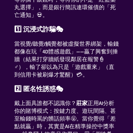
丸選擇」，而是銀行簡訊連環催債的「死
亡通知」💀。
1️⃣ 沉浸式詐騙🎭
當視覺/聽覺/觸覺都被虛擬世界綁架，輸錢
都像在玩「4D體感遊戲」——贏了興奮到捶
牆（結果打穿牆紙發現鄰居在報警👮
♂️），輸了卻以為只是「遊戲重來」（直
到信用卡被刷爆才驚醒）💳。
2️⃣ 匿名性誘惑🎭
戴上面具誰都不認識你？
莊家
正用AI分析
你的賭博模式：按鍵力度、遊玩間隔、甚
至輸錢時罵的髒話頻率🤬。當你覺得「差
點就贏」時，其實是AI在精準操控中獎率