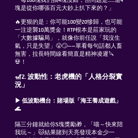
塊是從你哪張百元大鈔上扒下來的？」
🔥更狠的是：你可能100變20慘歸，也可能
一注逆襲10萬獎金！RTP根本是莊家玩的
「大數據騙局」，就像你前任說「我沒生
氣，只是失望」😤🙄——單看每句話都人畜
無害，拉長時間線看簡直是精神凌遲🔪
💀！
🎢2. 波動性：老虎機的「人格分裂實
況」
▶ 低波動機台：賭場版「海王養成遊戲」
🌊
隔三分鐘就給你5塊獎勵🎁，「喵～快來陪
我玩～」🐱結果賭到天亮發現本金少一