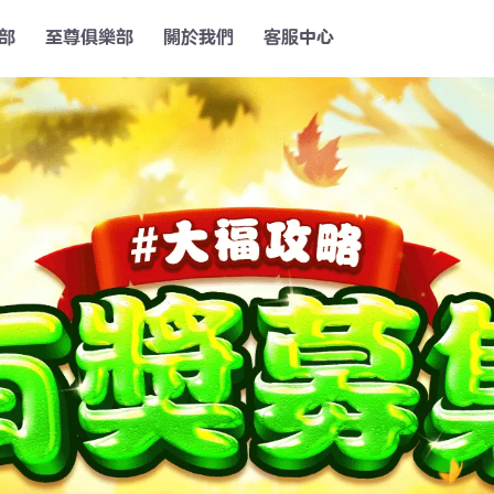
部
至尊俱樂部
關於我們
客服中心