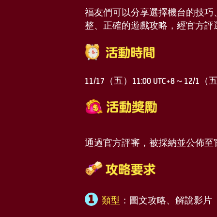
福友們可以分享選擇機台的技巧
整、正確的遊戲攻略，經官方評
11/17（五）11:00 UTC+8～12/1（五）
通過官方評審，被採納並公佈至官
類型
：圖文攻略、解說影片