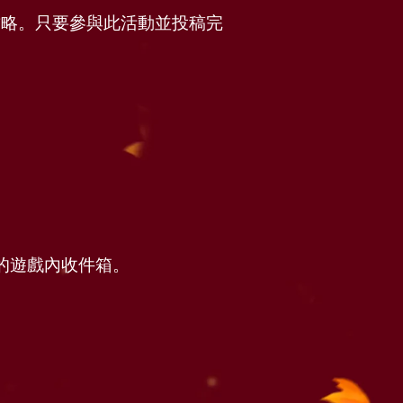
攻略。只要參與此活動並投稿完
的遊戲內收件箱。