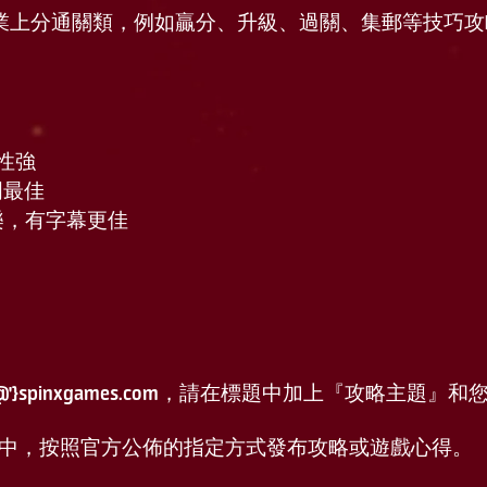
業上分通關類，例如贏分、升級、過關、集郵等技巧攻
性強
明最佳
樂，有字幕更佳
{'@'}spinxgames.com
，請在標題中加上『攻略主題』和您
中，按照官方公佈的指定方式發布攻略或遊戲心得。