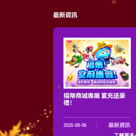
最新資訊
福幣商城專屬 累充送豪
禮！
2026-08-06
最新資訊
了解更多