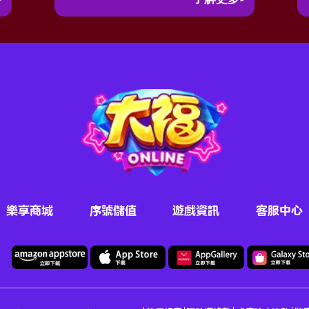
樂享商城
序號儲值
遊戲資訊
客服中心