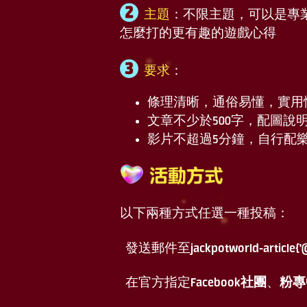
主題
：不限主題，可以是專
怎麼打的更有趣的遊戲心得
要求
：
條理清晰，通俗易懂，實用
文章不少於500字，配圖說
影片不超過5分鐘，自行配
以下兩種方式任選一種投稿：
jackpotworld-article
  發送郵件至
Facebook社團
粉專
  在官方指定
、