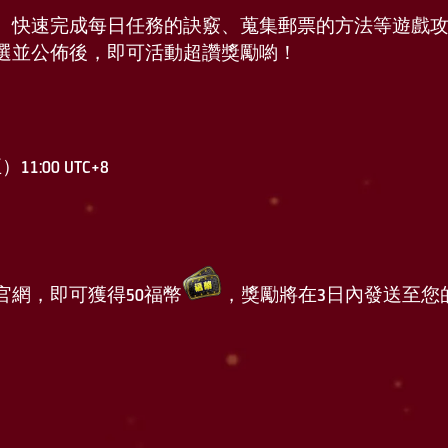
、快速完成每日任務的訣竅、蒐集郵票的方法等遊戲
選並公佈後，即可活動超讚獎勵喲！
11:00 UTC+8
網，即可獲得50福幣
，獎勵將在3日內發送至您