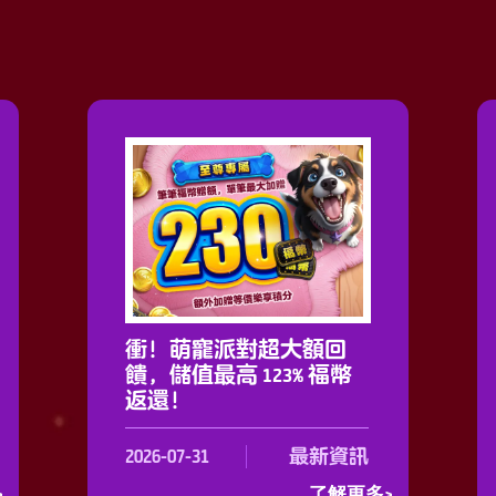
衝！萌寵派對超大額回
饋，儲值最高 123% 福幣
返還！
2026-07-31
最新資訊
>
了解更多>