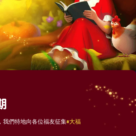
期
，我們特地向各位福友征集
#大福