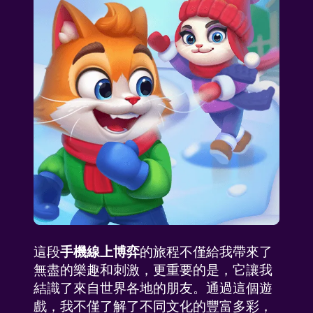
這段
手機線上博弈
的旅程不僅給我帶來了
無盡的樂趣和刺激，更重要的是，它讓我
結識了來自世界各地的朋友。通過這個遊
戲，我不僅了解了不同文化的豐富多彩，