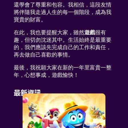
還學會了尊重和包容。我相信，這段友情
將伴隨我走過人生的每一個階段，成為我
寶貴的財富。
在此，我也要提醒大家，雖然
遊戲
很有
趣，但切勿沈迷其中。生活始終是最重要
的，我們應該先完成自己的工作和責任，
再去做自己喜歡的事情。
最後，我祝願大家在新的一年里富貴一整
年，心想事成，遊戲愉快！
最新資訊