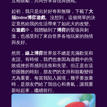
互相鼓勵，共同分享喜悅與挑戰。
了解我們
起初，我只是出於好奇和無聊，下載了
大
福Online
博弈遊戲
。沒想到，這個簡單的決
FAQ
定竟然給我的生活帶來了如此大的改變。
在
遊戲
中，我體驗到了
博弈
的緊張與刺
激，也感受到了來自世界各地玩家的熱情
聯係我們
與友好。
然而，
線上博弈
世界並不總是充滿歡笑和
友誼。有時候，我們也會因為遊戲中的失
敗或挫折而感到沮喪和失望。但正是在這
些困難的時刻，朋友們的支持和鼓勵變得
添加到桌面
尤為重要。每當我陷入困境，幾乎要放棄
時，是朋友們給了我信心和勇氣，讓我重
新站起來，繼續前行。