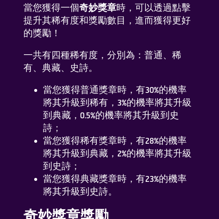
當您獲得一個
奇妙獎章
時，可以透過點擊
了解我們
提升其稀有度和獎勵數目，進而獲得更好
的獎勵！
FAQ
一共有四種稀有度，分別為：普通、稀
有、典藏、史詩。
聯係我們
當您獲得普通獎章時，有30%的機率
將其升級到稀有，3%的機率將其升級
到典藏，0.5%的機率將其升級到史
詩；
當您獲得稀有獎章時，有28%的機率
將其升級到典藏，2%的機率將其升級
添加到桌面
到史詩；
當您獲得典藏獎章時，有23%的機率
將其升級到史詩。
奇妙獎章獎勵