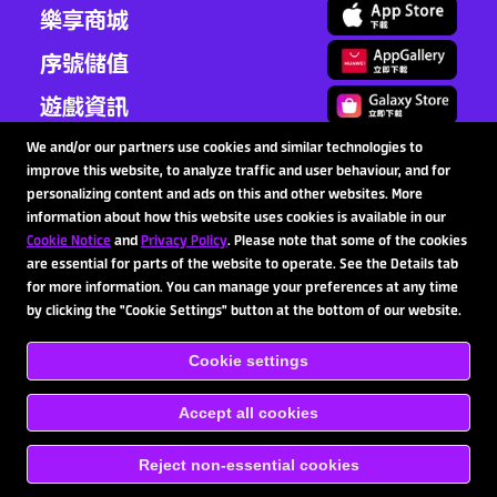
樂享商城
序號儲值
遊戲資訊
客服中心
We and/or our partners use cookies and similar technologies to
improve this website, to analyze traffic and user behaviour, and for
商業洽談
personalizing content and ads on this and other websites. More
information about how this website uses cookies is available in our
Cookie Notice
and
Privacy Policy
. Please note that some of the cookies
are essential for parts of the website to operate. See the Details tab
追蹤我們
for more information. You can manage your preferences at any time
by clicking the "Cookie Settings" button at the bottom of our website.
Cookie settings
Copyright © 2020-2026 SpinX Games Ltd. All rights
reserved.
使用規章
隱私權條款
成癮防止協助
儲值
條款及條件
cookie
Accept all cookies
ENGLISH
繁體中文
日本語
Reject non-essential cookies