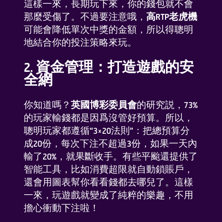
這樣一來，長期玩下來，你的錢包就不會
那麼受傷了。不過要注意哦，
高RTP老虎機
可能會降低單次中獎的金額，所以得聰明
地結合你的投注策略來玩。
2. 資金管理：打造遊戲的安
全網
你知道嗎？
英國博彩委員會
的研究説，73%
的玩家輸錢都是因爲沒管好預算。所以，
聰明玩家都遵循“3×20法則”：把總預算分
成20份，每次下注不超過3份，如果一天內
輸了20%，就果斷收手。有些平颱還提供了
智能工具，比如消費超限就自動鎖賬戶，
還會用圖表幫你看看錢都去哪兒了。這樣
一來，玩遊戲就變成了純粹的樂趣，不用
擔心衝動下注啦！