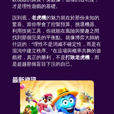
才是理性遊戲的基礎。
説到底，
老虎機
的魅力就在於那份未知的
驚喜。當你學會了控製預算、挑選機器、
利用技術工具，你就能在風險與樂趣之間
找到那個完美的平衡點。就像博弈大師納
什説的：“理性不是消滅不確定性，而是在
混沌中建立秩序。”在這場與概率共舞的遊
戲裡，真正的勝利，不是
打敗老虎機
，而
是超越那個盲目下注的自己。
最新資訊