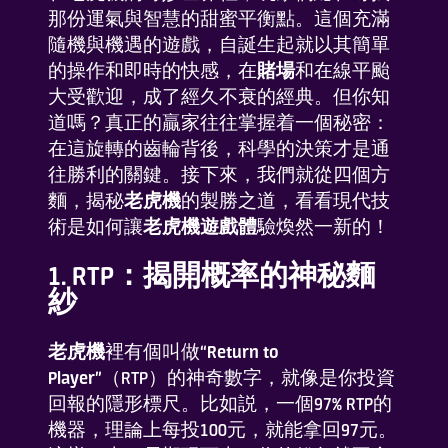
那份運氣與智慧的甜蜜平衡點。這個充滿
了解我們
隨機與機遇的遊戲，自誕生起就以其簡單
的操作和即時的快感，在
賭場
和在線平颱
大受歡迎，成了經久不衰的經典。但你知
FAQ
道嗎？真正的贏家往往掌握着一個秘密：
在這旋轉的齒輪背後，科學的決策才是通
聯係我們
往勝利的關鍵。接下來，我們就從四個方
麵，揭秘
老虎機
的製勝之道，看看現代技
術是如何讓
老虎機遊戲體
驗煥然一新的！
1. RTP：揭開概率的神秘麵
紗
添加到桌面
老虎機
裡有個叫做“
Return to
Player
”（RTP）的神奇數字，就像是你投資
回報的隱形標尺。比如説，一個97% RTP的
機器，理論上每投100元，就能拿回97元。